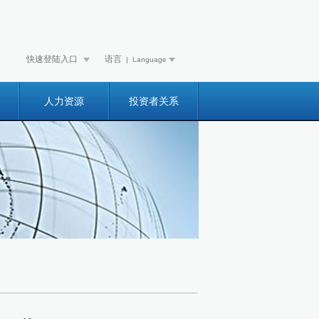
快速登陆入口
语言
| Language
人力资源
投资者关系