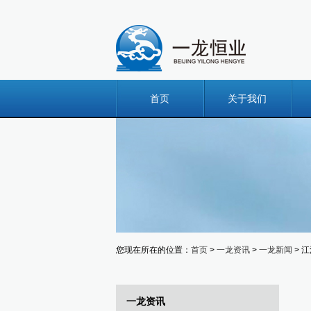
首页
关于我们
您现在所在的位置：
首页
>
一龙资讯
>
一龙新闻
> 
一龙资讯