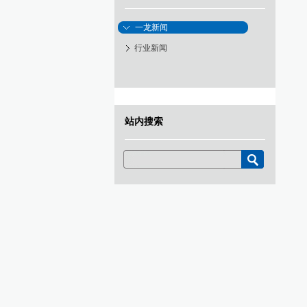
一龙新闻
行业新闻
站内搜索